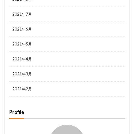
2021年7月
2021年6月
2021年5月
2021年4月
2021年3月
2021年2月
Profile