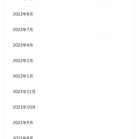
2022年8月
2022年7月
2022年4月
2022年2月
2022年1月
2021年11月
2021年10月
2021年9月
2021年8月