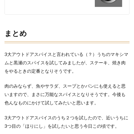
まとめ
3大アウトドアスパイスと言われている（？）うちのマキシマ
ムと黒瀬のスパイスを試してみましたが、ステーキ、焼き肉
をやるときの定番となりそうです。
肉のみならず、魚やサラダ、スープとかパンにも使えると思
いますので、まさに万能なスパイスとなりそうです。今後も
色んなものにかけて試してみたいと思います。
3大アウトドアスパイスのうち２つを試したので、近いうちに
3つ目の「ほりにし」を試したいと思う今日この頃です。