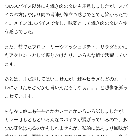
つのスパイス以外にも焼き肉のタレも用意しましたが、スパ
イスの方はやはり肉の旨味が際立つ感じでとても旨かったで
す。メインはスパイスで食し、味変として焼き肉のタレを使
う感じでした。
また、茹でたブロッコリーやマッシュポテト、サラダとかに
もアクセントとして振りかけたり、いろんな所で活躍してい
ます。
あとは、まだ試してはいませんが、鮭やヒラメなどのムニエ
ルにかけたらさぞかし旨いんだろうなぁ。。。と想像を膨ら
ませています。
ちなみに他にも牛丼とかカレーとかいろいろ試しましたが、
カレーはもともといろんなスパイスが混ざっているので、多
少の変化はあるのかもしれませんが、私的にはあまり風味が