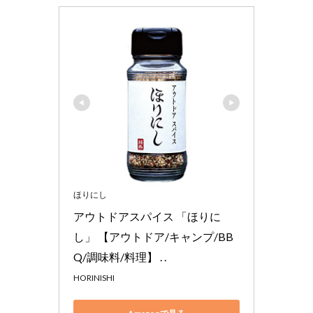
ほりにし
アウトドアスパイス 「ほりに
し」 【アウトドア/キャンプ/BB
Q/調味料/料理】 . .
HORINISHI