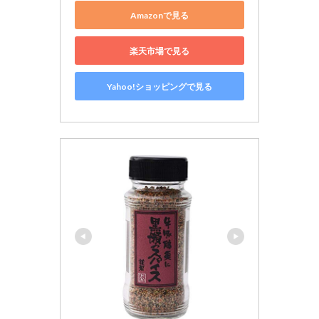
Amazonで見る
楽天市場で見る
Yahoo!ショッピングで見る