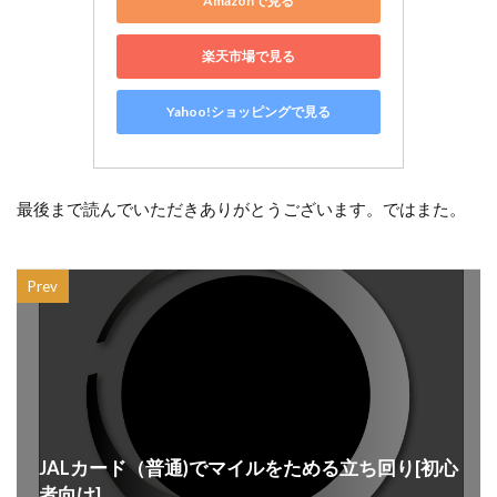
Amazonで見る
楽天市場で見る
Yahoo!ショッピングで見る
最後まで読んでいただきありがとうございます。ではまた。
Prev
JALカード（普通)でマイルをためる立ち回り[初心
者向け]