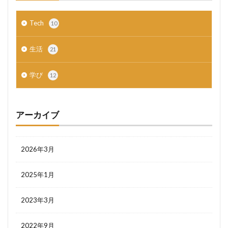
Tech
10
生活
21
学び
12
アーカイブ
2026年3月
2025年1月
2023年3月
2022年9月