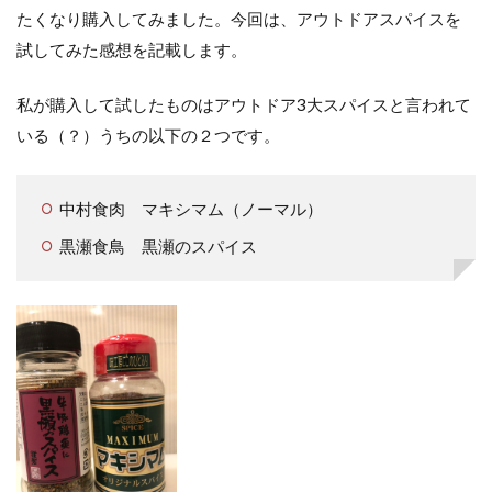
たくなり購入してみました。今回は、アウトドアスパイスを
試してみた感想を記載します。
私が購入して試したものはアウトドア3大スパイスと言われて
いる（？）うちの以下の２つです。
中村食肉 マキシマム（ノーマル）
黒瀬食鳥 黒瀬のスパイス