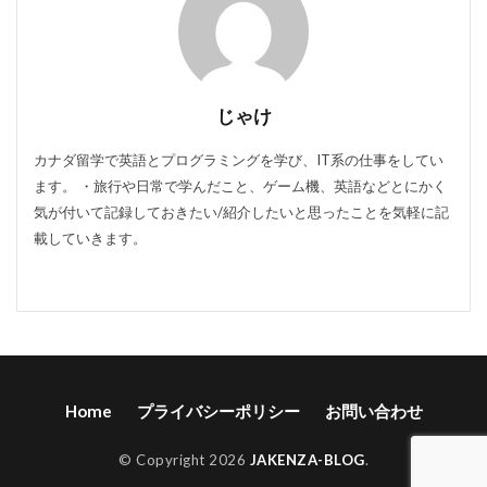
じゃけ
カナダ留学で英語とプログラミングを学び、IT系の仕事をしてい
ます。 ・旅行や日常で学んだこと、ゲーム機、英語などとにかく
気が付いて記録しておきたい/紹介したいと思ったことを気軽に記
載していきます。
Home
プライバシーポリシー
お問い合わせ
© Copyright 2026
JAKENZA-BLOG
.