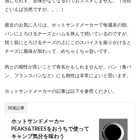
感じられず、意味がなくなるのでおススメしません。（当然
といえば当然ですが。。。）
最近のお気に入りは、ホットサンドメーカーで毎週末の朝、
パンにとろけるチーズとハムを挟んで焼いているのですが、
焼く前にとろけるチーズの上にこのスパイスを振りかけると
チーズに風味が加わって、めちゃくちゃ旨いです。
肉との相性が良いことで有名かもしれませんが、パン（食パ
ン、フランスパンなど）にも相性は非常によいと思います。
ホットサンドメーカーの記事は以下を参照ください。
関連記事
ホットサンドメーカー
PEAKS&TREESをおうちで使って
キャンプ気分を味わう