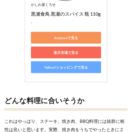
かしわ屋くろせ
黒瀬食鳥 黒瀬のスパイス 瓶 110g
-
Amazonで見る
楽天市場で見る
Yahoo!ショッピングで見る
どんな料理に合いそうか
これはやっぱり、ステーキ、焼き肉、BBQ料理には抜群に相
性は良いと思います。実際、焼き肉をうちでやったときに２