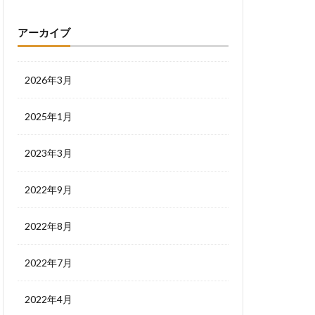
アーカイブ
2026年3月
2025年1月
2023年3月
2022年9月
2022年8月
2022年7月
2022年4月