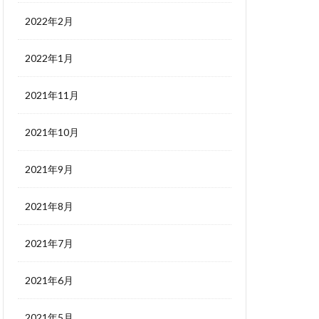
2022年2月
2022年1月
2021年11月
2021年10月
2021年9月
2021年8月
2021年7月
2021年6月
2021年5月