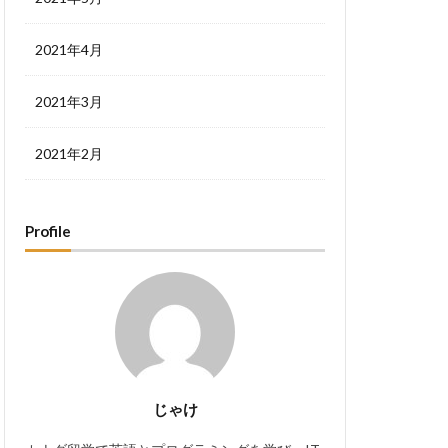
2021年4月
2021年3月
2021年2月
Profile
じゃけ