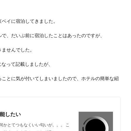
京ベイに宿泊してきました。
ルで、だいぶ前に宿泊したことはあったのですが、
きませんでした。
気になって記載しましたが、
ることに気が付いてしまいましたので、ホテルの簡単な紹
能したい
何かとてつもなくいい匂いが。。。 こ