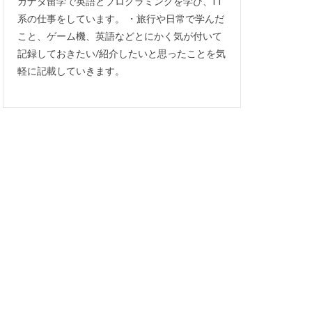
カナダ留学で英語とプログラミングを学び、IT
系の仕事をしています。 ・旅行や日常で学んだ
こと、ゲーム機、英語などとにかく気が付いて
記録しておきたい/紹介したいと思ったことを気
軽に記載していきます。