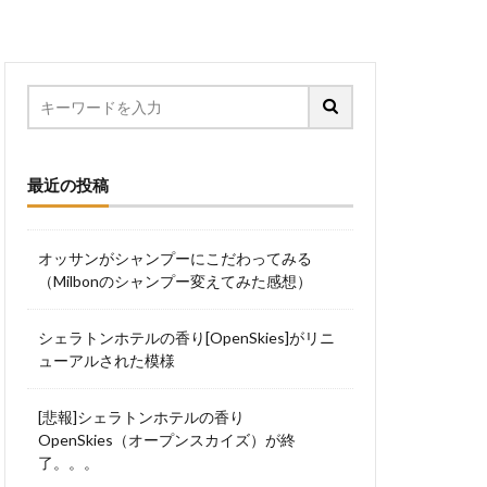
最近の投稿
オッサンがシャンプーにこだわってみる
（Milbonのシャンプー変えてみた感想）
シェラトンホテルの香り[OpenSkies]がリニ
ューアルされた模様
[悲報]シェラトンホテルの香り
OpenSkies（オープンスカイズ）が終
了。。。