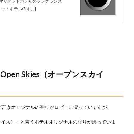
マリオットホテルのフレグランス
ットホテルのオ[…]
en Skies（オープンスカイ
」と言うオリジナルの香りがロビーに漂っていますが、
ンスカイズ）」と言うホテルオリジナルの香りが漂っていま