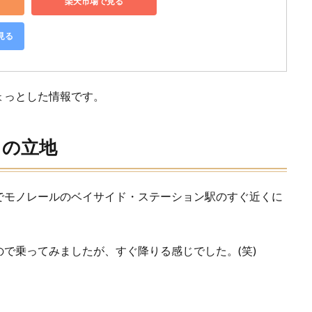
楽天市場で見る
見る
ょっとした情報です。
イの立地
でモノレールのベイサイド・ステーション駅のすぐ近くに
で乗ってみましたが、すぐ降りる感じでした。(笑)