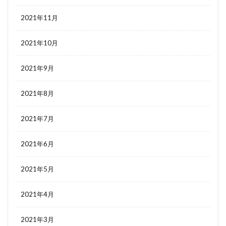
2021年11月
2021年10月
2021年9月
2021年8月
2021年7月
2021年6月
2021年5月
2021年4月
2021年3月