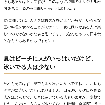
今もあるかは不明ですが、このように現地のオリジナル寿
司を見つけるのも面白いかもしれませんね。
食に関しては、カナダは移民が多い国だからか、いろんな
国の料理を食べることができます。食に興味がある人は楽
しいのではないかなぁと思います。（なんちゃって日本食
的なものもあるかもですが。）
夏はビーチに人がいっぱいだけど、
泳いでる人は少ない
それもそのはず、夏でも水が冷たいからですね。。。私も
さすがに泳いだことはありません。日光浴とか夕日を見る
人がほとんどで、たまに泳いでいる人もいますが、少数で
した。あとは、夕方人が少なくなった時間に金属探知機で