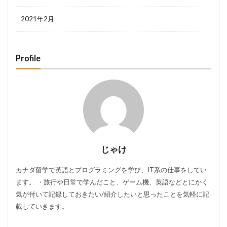
2021年2月
Profile
じゃけ
カナダ留学で英語とプログラミングを学び、IT系の仕事をしてい
ます。 ・旅行や日常で学んだこと、ゲーム機、英語などとにかく
気が付いて記録しておきたい/紹介したいと思ったことを気軽に記
載していきます。