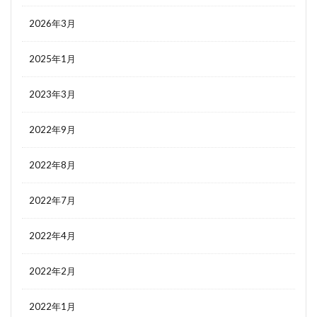
2026年3月
2025年1月
2023年3月
2022年9月
2022年8月
2022年7月
2022年4月
2022年2月
2022年1月