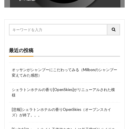
最近の投稿
オッサンがシャンプーにこだわってみる（Milbonのシャンプー
変えてみた感想）
シェラトンホテルの香り[OpenSkies]がリニューアルされた模
様
[悲報]シェラトンホテルの香りOpenSkies（オープンスカイ
ズ）が終了。。。