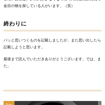
金目の物を探している人がいます。（笑）
終わりに
パッと思いつくものを記載しましたが、また思い出したら
記載しようと思います。
最後まで読んでいただきありがとうございます。では、ま
た。
Prev