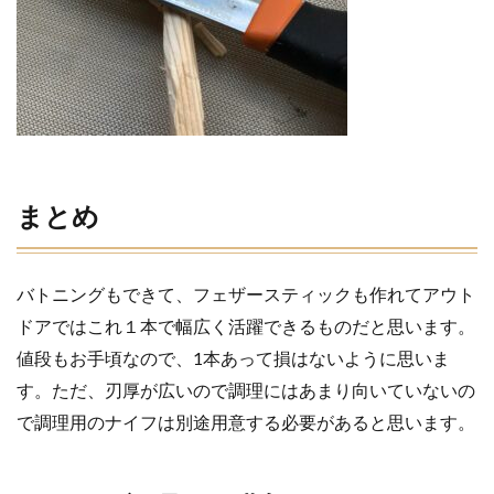
まとめ
バトニングもできて、フェザースティックも作れてアウト
ドアではこれ１本で幅広く活躍できるものだと思います。
値段もお手頃なので、1本あって損はないように思いま
す。
ただ、刃厚が広いので調理にはあまり向いていないの
で調理用のナイフは別途用意する必要があると思います。