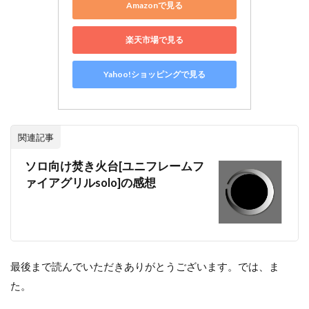
Amazonで見る
楽天市場で見る
Yahoo!ショッピングで見る
関連記事
ソロ向け焚き火台[ユニフレームフ
ァイアグリルsolo]の感想
最後まで読んでいただきありがとうございます。では、ま
た。