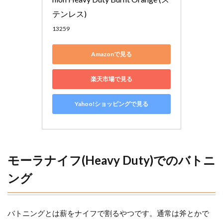
テンレス)
13259
Amazonで見る
楽天市場で見る
Yahoo!ショッピングで見る
モーラナイフ(Heavy Duty)でのバトニ
ング
バトニングとは薪をナイフで割るやつです。通常は斧とかで