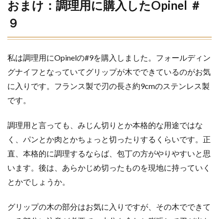
おまけ：調理用に購入したOpinel ＃
９
私は調理用にOpinelの#9を購入しました。フォールディン
グナイフとなっていてグリップが木でできているのがお気
に入りです。フランス製で刃の長さ約9cmのステンレス製
です。
調理用と言っても、みじん切りとか本格的な用途ではな
く、パンとか肉とかちょっと切ったりするくらいです。正
直、本格的に調理するならば、包丁の方がやりやすいと思
います。後は、あらかじめ切ったものを現地に持っていく
とかでしょうか。
グリップの木の部分はお気に入りですが、その木でできて