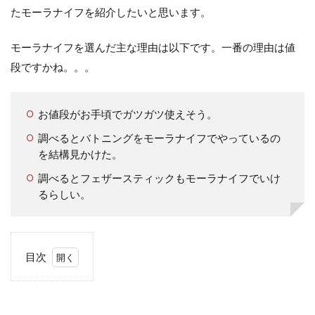
たモーラナイフを紹介したいと思います。
モーラナイフを選んだ主な理由は以下です。一番の理由は値
段ですかね。。。
お値段がお手頃でガツガツ使えそう。
調べるとバトニングをモーラナイフでやっているの
を結構見かけた。
調べるとフェザースティックもモーラナイフでいけ
るらしい。
目次
1
モ
ー