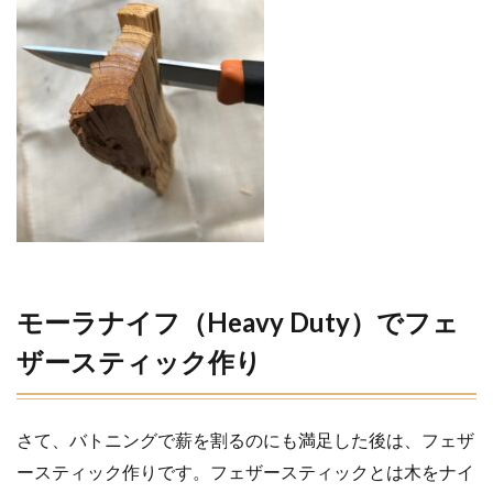
モーラナイフ（Heavy Duty）でフェ
ザースティック作り
さて、バトニングで薪を割るのにも満足した後は、フェザ
ースティック作りです。フェザースティックとは木をナイ