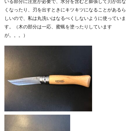
いる部分に注意が必要で、水分を含むと膨張して刃が出な
くなったり、刃を出すときにキツキツになることがあるら
しいので、私は丸洗いはなるべくしないように使っていま
す。（木の部分は一応、蜜蝋を塗ったりしています
が。。。）