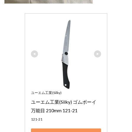
ユーエム工業(Silky)
ユーエム工業(Silky) ゴムボーイ 
万能目 210mm 121-21
121-21