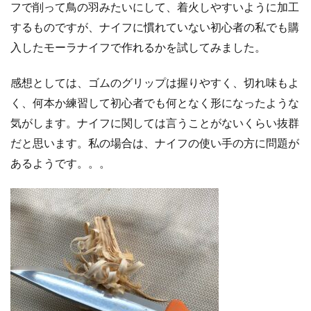
フで削って鳥の羽みたいにして、着火しやすいように加工
するものですが、ナイフに慣れていない初心者の私でも購
入したモーラナイフで作れるかを試してみました。
感想としては、ゴムのグリップは握りやすく、切れ味もよ
く、何本か練習して初心者でも何となく形になったような
気がします。
ナイフに関しては言うことがないくらい抜群
だと思います。私の場合は、ナイフの使い手の方に問題が
あるようです。。。