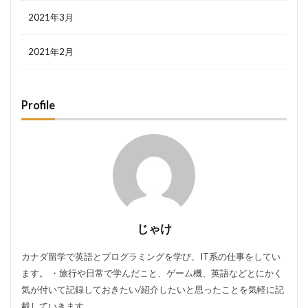
2021年3月
2021年2月
Profile
じゃけ
カナダ留学で英語とプログラミングを学び、IT系の仕事をしてい
ます。 ・旅行や日常で学んだこと、ゲーム機、英語などとにかく
気が付いて記録しておきたい/紹介したいと思ったことを気軽に記
載していきます。