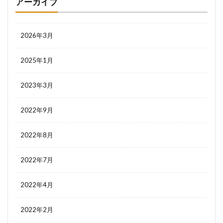
アーカイブ
2026年3月
2025年1月
2023年3月
2022年9月
2022年8月
2022年7月
2022年4月
2022年2月