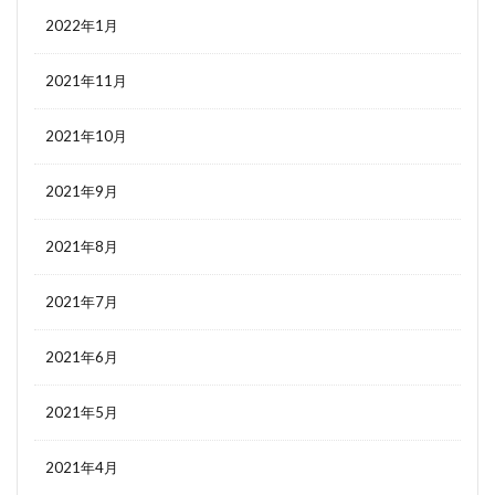
2022年1月
2021年11月
2021年10月
2021年9月
2021年8月
2021年7月
2021年6月
2021年5月
2021年4月