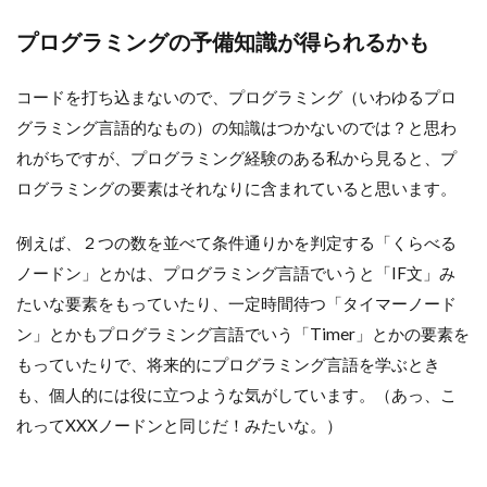
プログラミングの予備知識が得られるかも
コードを打ち込まないので、プログラミング（いわゆるプロ
グラミング言語的なもの）の知識はつかないのでは？と思わ
れがちですが、プログラミング経験のある私から見ると、プ
ログラミングの要素はそれなりに含まれていると思います。
例えば、２つの数を並べて条件通りかを判定する「くらべる
ノードン」とかは、プログラミング言語でいうと「IF文」み
たいな要素をもっていたり、一定時間待つ「タイマーノード
ン」とかもプログラミング言語でいう「Timer」とかの要素を
もっていたりで、将来的にプログラミング言語を学ぶとき
も、個人的には役に立つような気がしています。（あっ、こ
れってXXXノードンと同じだ！みたいな。）