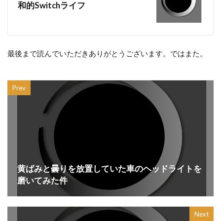
和的Switchライフ
最後まで読んでいただきありがとうございます。ではまた。
Prev
黄ばみと曇りを放置していた車のヘッドライトを
磨いてみた件
Next