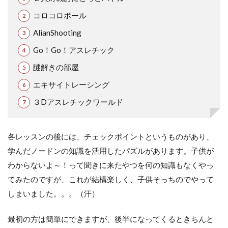
コロコロボール
AlianShooting
Go！Go！アスレチック
謎解きの部屋
エキサイトレーシング
３Dアスレチックワールド
各レッスンの後には、チェックポイントというものがあり、
学んだノードンの知識を活用したパズルがあります。子供が
わからないよ～！って聞きに来たやつを何の知識もなくやっ
てみたのですが、これが結構楽しく、子供そっちのでやって
しまいました。。。（汗）
最初の方は簡単にできますが、後半になってくるときちんと