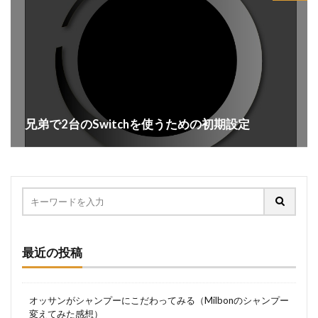
兄弟で2台のSwitchを使うための初期設定
最近の投稿
オッサンがシャンプーにこだわってみる（Milbonのシャンプー
変えてみた感想）