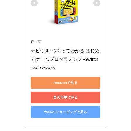
任天堂
ナビつき! つくってわかる はじめ
てゲームプログラミング -Switch
HAC-R-AWUXA
Amazonで見る
楽天市場で見る
Yahoo!ショッピングで見る