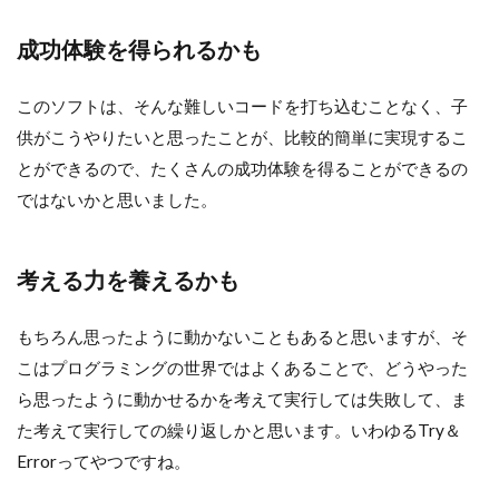
成功体験を得られるかも
このソフトは、そんな難しいコードを打ち込むことなく、子
供がこうやりたいと思ったことが、比較的簡単に実現するこ
とができるので、たくさんの成功体験を得ることができるの
ではないかと思いました。
考える力を養えるかも
もちろん思ったように動かないこともあると思いますが、そ
こはプログラミングの世界ではよくあることで、どうやった
ら思ったように動かせるかを考えて実行しては失敗して、ま
た考えて実行しての繰り返しかと思います。いわゆるTry＆
Errorってやつですね。