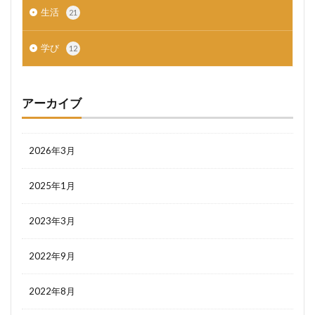
生活
21
学び
12
アーカイブ
2026年3月
2025年1月
2023年3月
2022年9月
2022年8月