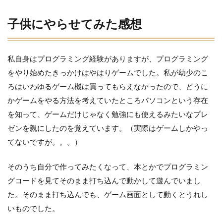
子供にやらせてみた感想
私自身はプログラミング経験がありますが、プログラミング
をやり始めたきっかけはやはりゲームでした。私が幼少のこ
ろはいわゆるゲーム機は買ってもらえなかったので、どうに
かゲームをやる方法を考えていたところパソコンという存在
を知って、ゲームだけじゃなく勉強にも使えるみたいなプレ
ゼンを親にしたのを覚えています。（実際はゲームしかやっ
てないですが。。。）
そのうち自分で作ってみたくなって、本とかでプログラミン
グコードを見てそのまま打ち込んで動かして遊んでいまし
た。そのまま打ち込んでも、ゲーム画面として動くとうれし
いものでした。