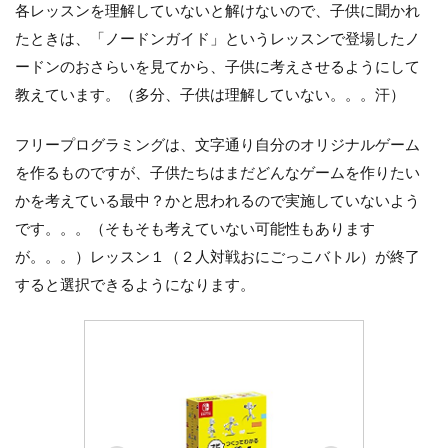
各レッスンを理解していないと解けないので、子供に聞かれ
たときは、「ノードンガイド」というレッスンで登場したノ
ードンのおさらいを見てから、子供に考えさせるようにして
教えています。（多分、子供は理解していない。。。汗）
フリープログラミングは、文字通り自分のオリジナルゲーム
を作るものですが、子供たちはまだどんなゲームを作りたい
かを考えている最中？かと思われるので実施していないよう
です。。。（そもそも考えていない可能性もあります
が。。。）レッスン１（２人対戦おにごっこバトル）が終了
すると選択できるようになります。