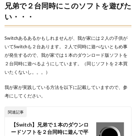
兄弟で２台同時にこのソフトを遊びた
い・・・
Switchあるあるかもしれませんが、我が家には２人の子供が
いてSwitchも２台あります。２人で同時に遊べないともめ事
が発生するので、我が家では１本のダウンロード版ソフトを
２台同時に遊べるようにしています。（同じソフトを２本買
いたくないし。。。）
我が家が実践している方法を以下に記載していますので、参
考にしてください。
関連記事
【Switch】兄弟で１本のダウンロ
ードソフトを２台同時に遊んで平