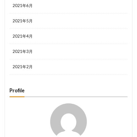
2021年6月
2021年5月
2021年4月
2021年3月
2021年2月
Profile