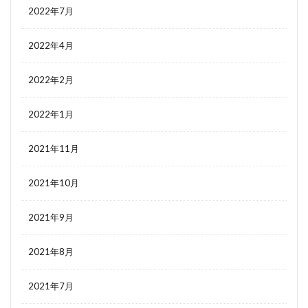
2022年7月
2022年4月
2022年2月
2022年1月
2021年11月
2021年10月
2021年9月
2021年8月
2021年7月